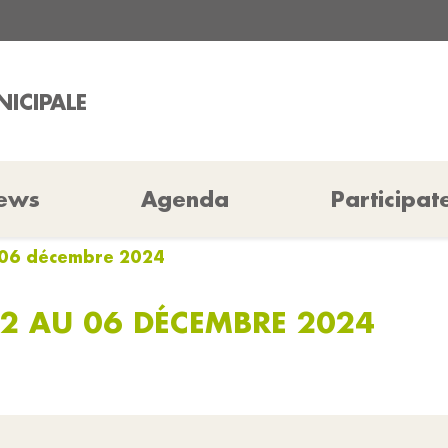
ICIPALE
ews
Agenda
Participat
 06 décembre 2024
2 AU 06 DÉCEMBRE 2024