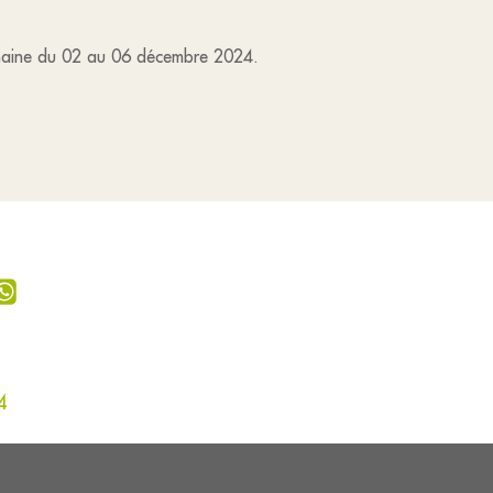
semaine du 02 au 06 décembre 2024.
4