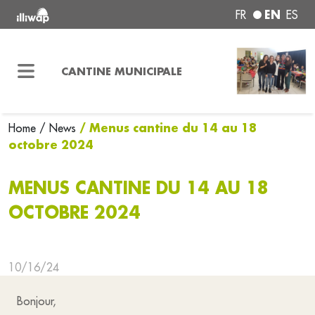
EN
FR
ES
CANTINE MUNICIPALE
/ Menus cantine du 14 au 18
Home
/ News
octobre 2024
MENUS CANTINE DU 14 AU 18
OCTOBRE 2024
10/16/24
Bonjour,