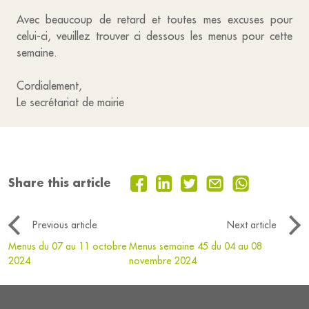
Avec beaucoup de retard et toutes mes excuses pour
celui-ci, veuillez trouver ci dessous les menus pour cette
semaine.
Cordialement,
Le secrétariat de mairie
Share this article
Previous article
Next article
Menus du 07 au 11 octobre
Menus semaine 45 du 04 au 08
2024
novembre 2024