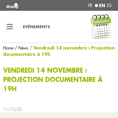
EN
FR
ES
EVÈNEMENTS
/ Vendredi 14 novembre : Projection
Home
/ News
documentaire à 19h
VENDREDI 14 NOVEMBRE :
PROJECTION DOCUMENTAIRE À
19H
11/13/25