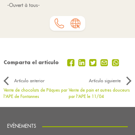
-Ouvert à tous-
Comparta el artículo
Artículo anterior
Artículo siguiente
Vente de chocolats de Pâques par
Vente de pain et autres douceurs
l'APE de Fontannes
par l'APE le 11/04
EVÈNEMENTS