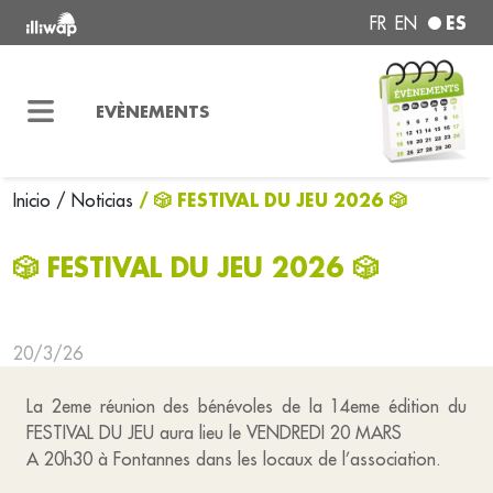
ES
FR
EN
EVÈNEMENTS
/ 🎲 FESTIVAL DU JEU 2026 🎲
Inicio
/ Noticias
🎲 FESTIVAL DU JEU 2026 🎲
20/3/26
La 2eme réunion des bénévoles de la 14eme édition du
FESTIVAL DU JEU aura lieu le VENDREDI 20 MARS
A 20h30 à Fontannes dans les locaux de l’association.