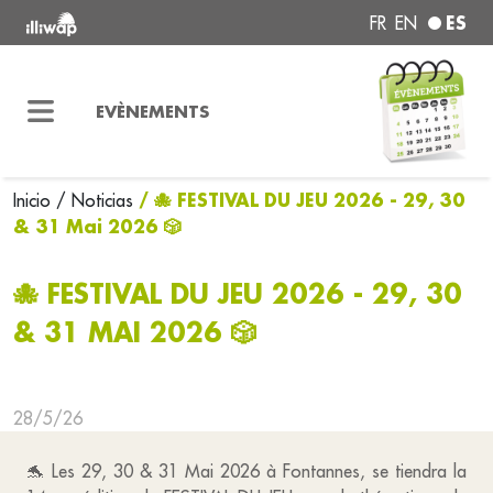
ES
FR
EN
EVÈNEMENTS
/ 🐙 FESTIVAL DU JEU 2026 - 29, 30
Inicio
/ Noticias
& 31 Mai 2026 🎲
🐙 FESTIVAL DU JEU 2026 - 29, 30
& 31 MAI 2026 🎲
28/5/26
🐬 Les 29, 30 & 31 Mai 2026 à Fontannes, se tiendra la