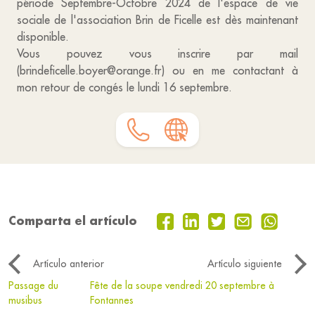
période Septembre-Octobre 2024 de l'espace de vie
sociale de l'association Brin de Ficelle est dès maintenant
disponible.
Vous pouvez vous inscrire par mail
(brindeficelle.boyer@orange.fr) ou en me contactant à
mon retour de congés le lundi 16 septembre.
Comparta el artículo
Artículo anterior
Artículo siguiente
Passage du
Fête de la soupe vendredi 20 septembre à
musibus
Fontannes