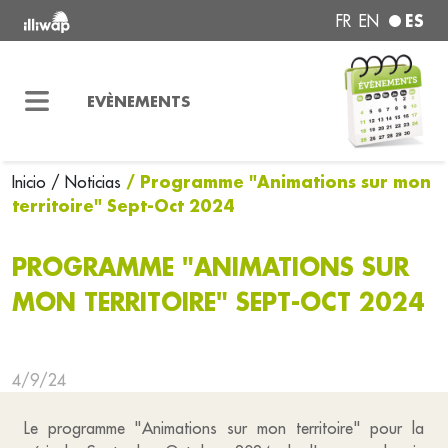
ES
FR
EN
EVÈNEMENTS
/ Programme "Animations sur mon
Inicio
/ Noticias
territoire" Sept-Oct 2024
PROGRAMME "ANIMATIONS SUR
MON TERRITOIRE" SEPT-OCT 2024
4/9/24
Le programme "Animations sur mon territoire" pour la