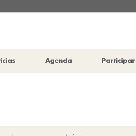
icias
Agenda
Participar