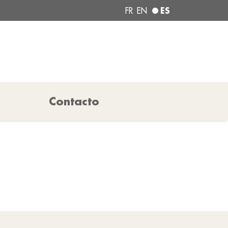
ES
FR
EN
Contacto