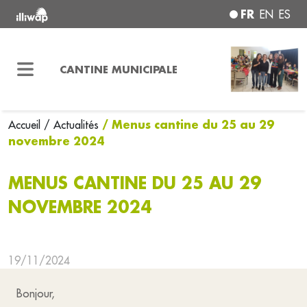
FR
EN
ES
CANTINE MUNICIPALE
/ Menus cantine du 25 au 29
Accueil
/ Actualités
novembre 2024
MENUS CANTINE DU 25 AU 29
NOVEMBRE 2024
19/11/2024
Bonjour,