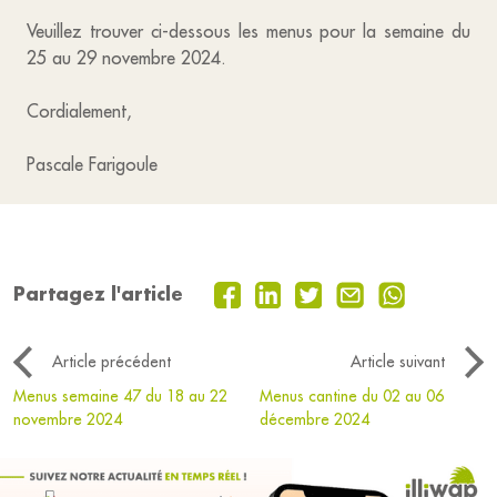
Veuillez trouver ci-dessous les menus pour la semaine du
25 au 29 novembre 2024.
Cordialement,
Pascale Farigoule
Partagez l'article
Article précédent
Article suivant
Menus semaine 47 du 18 au 22
Menus cantine du 02 au 06
novembre 2024
décembre 2024