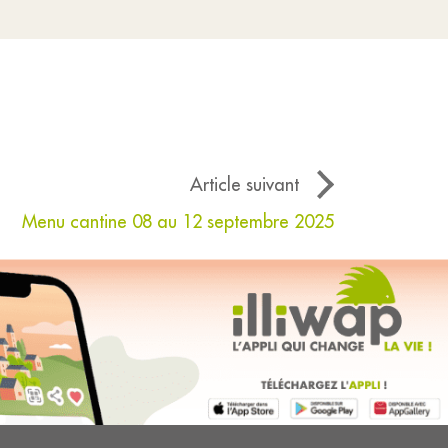
Article suivant
Menu cantine 08 au 12 septembre 2025