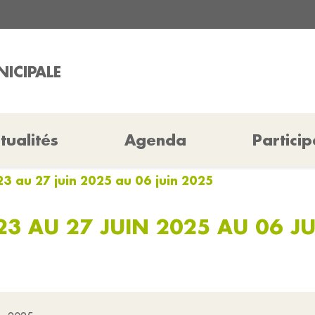
ICIPALE
tualités
Agenda
Particip
3 au 27 juin 2025 au 06 juin 2025
3 AU 27 JUIN 2025 AU 06 J