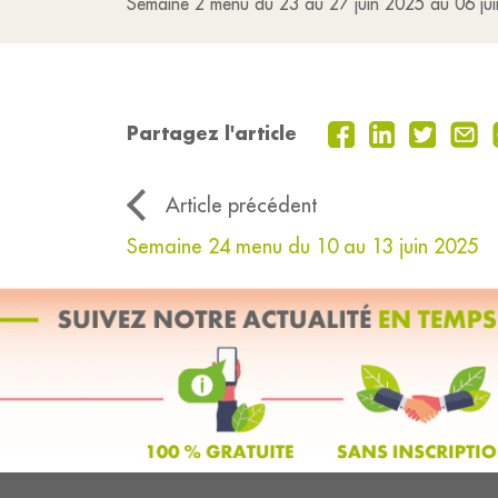
Semaine 2 menu du 23 au 27 juin 2025 au 06 ju
Partagez l'article
Article précédent
Semaine 24 menu du 10 au 13 juin 2025