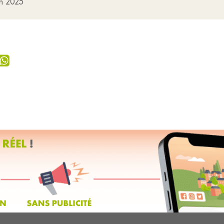
in 2025