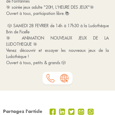
de Fontannes
🎯 soirée jeux adulte "20H, L'HEURE DES JEUX"🎯
Ouvert à tous, participation libre.📚
🎲 SAMEDI 28 FEVRIER de 14h à 17h30 à la Ludothèque
Brin de Ficelle
🎯 ANIMATION NOUVEAUX JEUX DE LA
LUDOTHEQUE 🎯
Venez découvrir et essayer les nouveaux jeux de la
Ludothèque !
Ouvert à tous, petits & grands.🎲
Partagez l'article