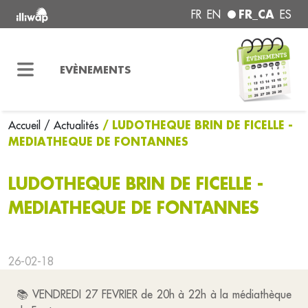
FR_CA
FR
EN
ES
EVÈNEMENTS
/ LUDOTHEQUE BRIN DE FICELLE -
Accueil
/ Actualités
MEDIATHEQUE DE FONTANNES
LUDOTHEQUE BRIN DE FICELLE -
MEDIATHEQUE DE FONTANNES
26-02-18
📚 VENDREDI 27 FEVRIER de 20h à 22h à la médiathèque