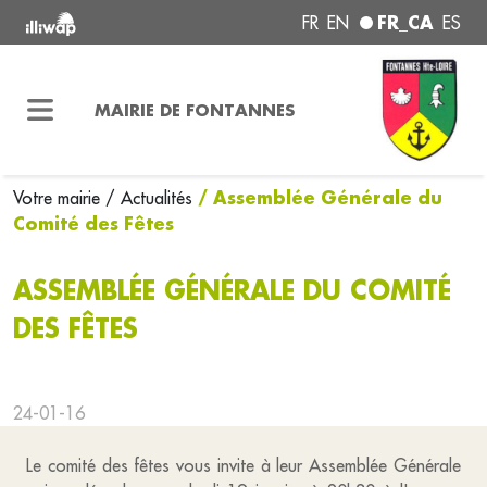
FR_CA
FR
EN
ES
MAIRIE DE FONTANNES
/ Assemblée Générale du
Votre mairie
/ Actualités
Comité des Fêtes
ASSEMBLÉE GÉNÉRALE DU COMITÉ
DES FÊTES
24-01-16
Le comité des fêtes vous invite à leur Assemblée Générale