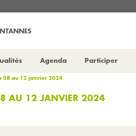
ONTANNES
ualités
Agenda
Participer
u 08 au 12 janvier 2024
8 AU 12 JANVIER 2024