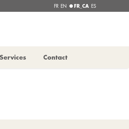
FR_CA
FR
EN
ES
Services
Contact