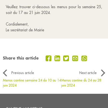
Veuillez trouver ci-dessous les menus pour la semaine 25,
soit du 17 au 21 juin 2024.
Cordialement,
Le secrétariat de Mairie
Share this article
Previous article
Next article
Menus cantine semaine 24 du 10 au 14
Menus cantine du 24 au 28
juin 2024
juin 2024