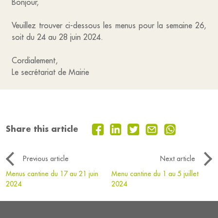
Bonjour,
Veuillez trouver ci-dessous les menus pour la semaine 26,
soit du 24 au 28 juin 2024.
Cordialement,
Le secrétariat de Mairie
Share this article
Previous article
Next article
Menus cantine du 17 au 21 juin
Menu cantine du 1 au 5 juillet
2024
2024