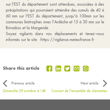
sur l'EST du département sont attendues, associées à des
précipitations qui pourraient atteindre des cumuls de 40 à
60 mm sur l'EST du département, jusqu'à 100mm sur les
communes limitrophes avec l'Ardéche et 15 à 30 mm sur le
Brivadois et la Margeride.
Soyez vigilants dans vos déplacements et tenez-vous
informés sur le site : https://vigilance.meteofrance.fr
Share this article
Previous article
Next article
Dimanche 29 octobre à 14h
Concert de l'ensemble de clarinettes