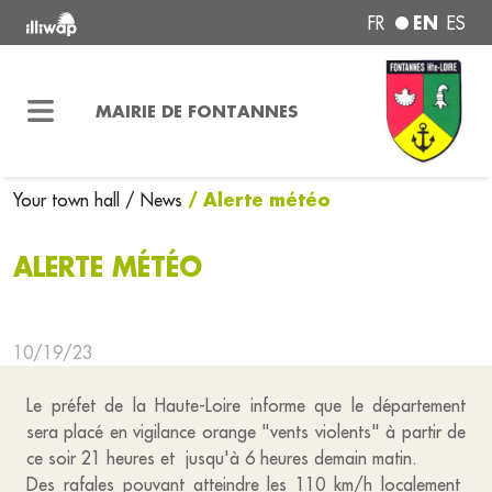
EN
FR
ES
MAIRIE DE FONTANNES
/ Alerte météo
Your town hall
/ News
ALERTE MÉTÉO
10/19/23
Le préfet de la Haute-Loire informe que le département
sera placé en vigilance orange "vents violents" à partir de
ce soir 21 heures et jusqu'à 6 heures demain matin.
Des rafales pouvant atteindre les 110 km/h localement