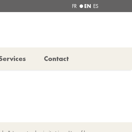
EN
FR
ES
Services
Contact