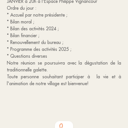
JANVIER à 20h à l'Espace Philippe Vignancour
Ordre du jour :
* Accueil par notre présidente ;
* Bilan moral ;
* Bilan des activités 2024 ;
* Bilan financier ;
* Renouvellement du bureau ;
* Programme des activités 2025 ;
* Questions diverses
Notre réunion se poursuivra avec la dégustation de la
traditionnelle galette.
Toute personne souhaitant participer à la vie et à
l'animation de notre village est bienvenue!