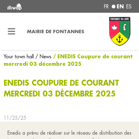
EN
FR
ES
MAIRIE DE FONTANNES
/ ENEDIS Coupure de courant
Your town hall
/ News
mercredi 03 décembre 2025
ENEDIS COUPURE DE COURANT
MERCREDI 03 DÉCEMBRE 2025
11/25/25
Enedis a prévu de réaliser sur le réseau de distribution des