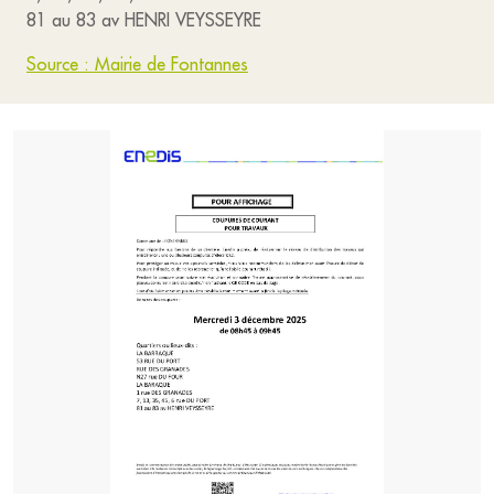
81 au 83 av HENRI VEYSSEYRE
Source : Mairie de Fontannes