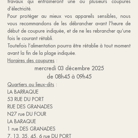
travaux qui entraîneront une ou plusieurs coupures
d’électricité.
Pour protéger au mieux vos appareils sensibles, nous
vous recommandons de les débrancher avant l'heure de
début de coupure indiquée, et de ne les rebrancher qu’une
fois le courant rétabli.
Toutefois l’alimentation pourra être rétablie à tout moment
avant la fin de la plage indiquée.
Horaires des coupures
:
mercredi 03 décembre 2025
de 08h45 à 09h45
Quartiers ou lieux-dits
:
LA BARRAQUE
53 RUE DU PORT
RUE DES GRANADES
N27 rue DU FOUR
LA BARAQUE
1 rue DES GRANADES
7, 13, 35, 45, 6 rue DU PORT