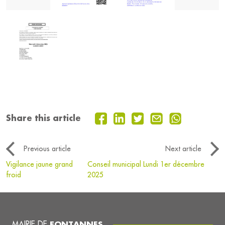
Share this article
Previous article
Next article
Vigilance jaune grand
Conseil municipal Lundi 1er décembre
froid
2025
MAIRIE DE
FONTANNES