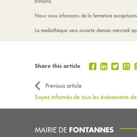
Bonjour,
Nous vous informons de la fermeture exceptionne
La mediathèque sera ouverte demain mercredi après
Share this article
Previous article
Soyez informés de tous les événements de
FONTANNES
MAIRIE DE