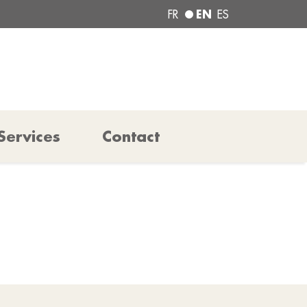
EN
FR
ES
Services
Contact