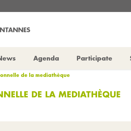
ONTANNES
News
Agenda
Participate
ionnelle de la mediathèque
NNELLE DE LA MEDIATHÈQUE