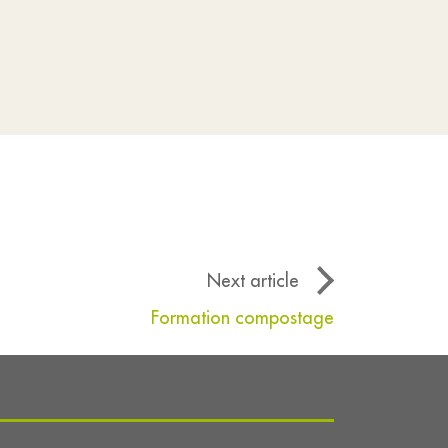
Next article
Formation compostage