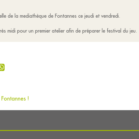
lle de la mediathèque de Fontannes ce jeudi et vendredi.
 midi pour un premier atelier afin de préparer le festival du jeu.
 Fontannes !