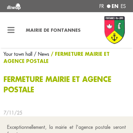
EN
FR
ES
MAIRIE DE FONTANNES
/ FERMETURE MAIRIE ET
Your town hall
/ News
AGENCE POSTALE
FERMETURE MAIRIE ET AGENCE
POSTALE
7/11/25
Exceptionnellement, la mairie et l'agence postale seront