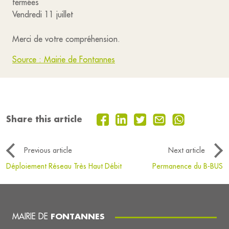
fermées
Vendredi 11 juillet
Merci de votre compréhension.
Source : Mairie de Fontannes
Share this article
Previous article
Next article
Déploiement Réseau Très Haut Débit
Permanence du B-BUS
MAIRIE DE
FONTANNES