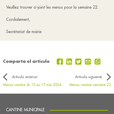
Veuillez trouver ci-joint les menus pour la semaine 22.
Cordialement,
Secrétariat de mairie
Comparta el artículo
Artículo anterior
Artículo siguiente
Menus cantine du 13 au 17 mai 2024
Menus cantine semaine 23
CANTINE MUNICIPALE