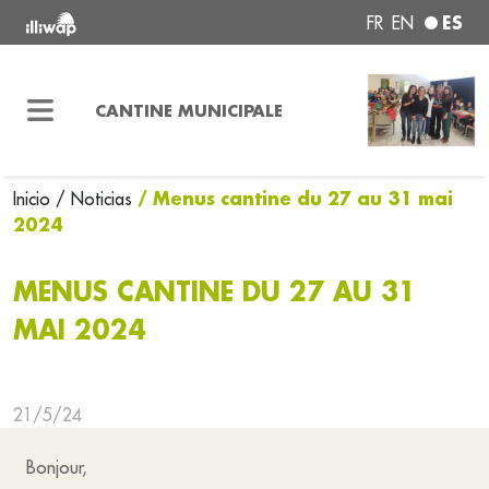
ES
FR
EN
CANTINE MUNICIPALE
/ Menus cantine du 27 au 31 mai
Inicio
/ Noticias
2024
MENUS CANTINE DU 27 AU 31
MAI 2024
21/5/24
Bonjour,