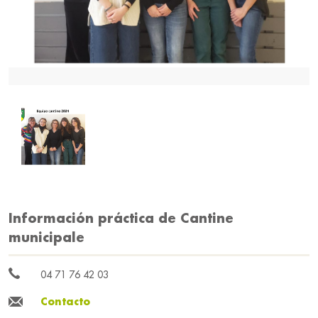
Información práctica de Cantine
municipale
04 71 76 42 03
Contacto