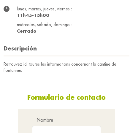
lunes, martes, jueves, viernes :
11h45-13h00
miércoles, sábado, domingo :
Cerrado
Descripción
Retrouvez ici toutes les informations concernant la cantine de
Fontannes
Formulario de contacto
Nombre