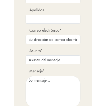
Apellidos
Correo electrónico*
Asunto*
Mensaje*