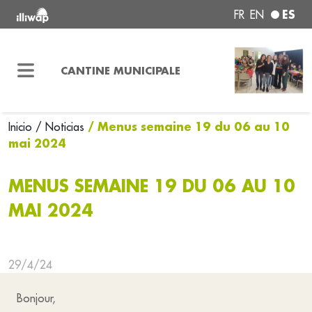
ES
FR
EN
CANTINE MUNICIPALE
/ Menus semaine 19 du 06 au 10
Inicio
/ Noticias
mai 2024
MENUS SEMAINE 19 DU 06 AU 10
MAI 2024
29/4/24
Bonjour,