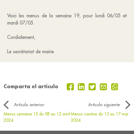
Voici les menus de la semaine 19, pour lundi 06/05 et
mardi 07/05.
Cordialement,
Le secrétariat de mairie
Comparta el artículo
Artículo anterior
Artículo siguiente
Menus semaine 15 du 08 au 12 avril
Menus cantine du 13 au 17 mai
2024
2024