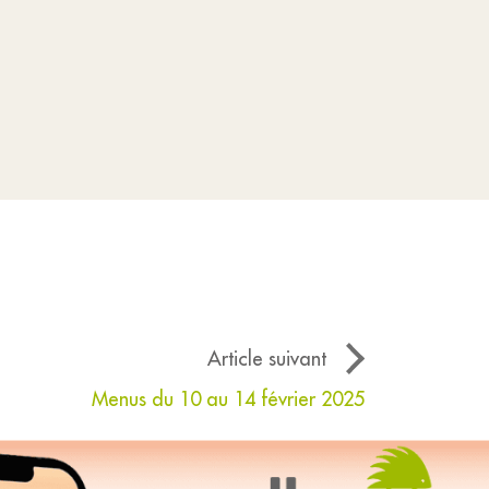
Article suivant
Menus du 10 au 14 février 2025