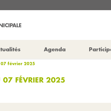
ICIPALE
tualités
Agenda
Particip
 07 février 2025
 07 FÉVRIER 2025