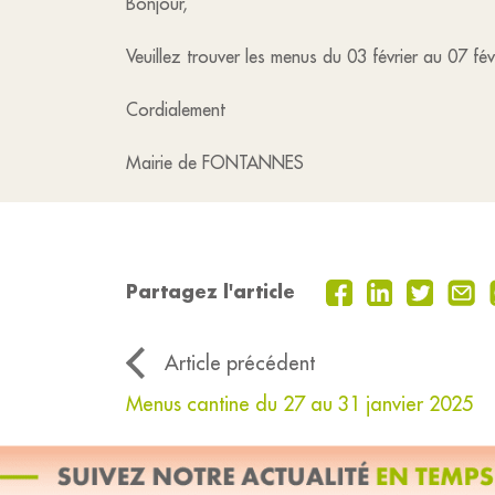
Bonjour,
Veuillez trouver les menus du 03 février au 07 fé
Cordialement
Mairie de FONTANNES
Partagez l'article
Article précédent
Menus cantine du 27 au 31 janvier 2025