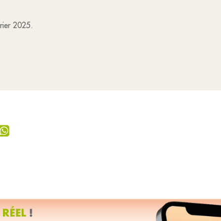
vrier 2025.