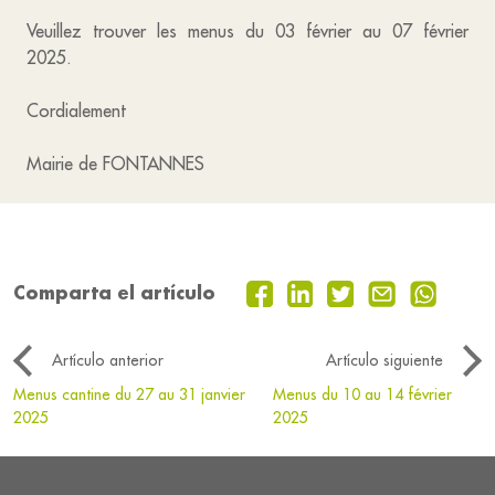
Veuillez trouver les menus du 03 février au 07 février
2025.
Cordialement
Mairie de FONTANNES
Comparta el artículo
Artículo anterior
Artículo siguiente
Menus cantine du 27 au 31 janvier
Menus du 10 au 14 février
2025
2025