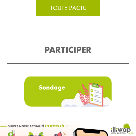
TOUTE L'ACTU
PARTICIPER
Sondage