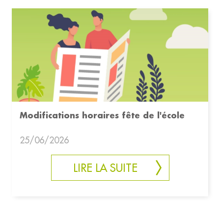
Modifications horaires fête de l'école
25/06/2026
LIRE LA SUITE