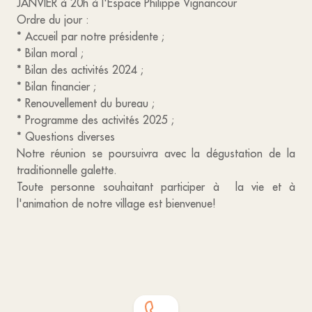
JANVIER à 20h à l'Espace Philippe Vignancour
Ordre du jour :
* Accueil par notre présidente ;
* Bilan moral ;
* Bilan des activités 2024 ;
* Bilan financier ;
* Renouvellement du bureau ;
* Programme des activités 2025 ;
* Questions diverses
Notre réunion se poursuivra avec la dégustation de la
traditionnelle galette.
Toute personne souhaitant participer à la vie et à
l'animation de notre village est bienvenue!