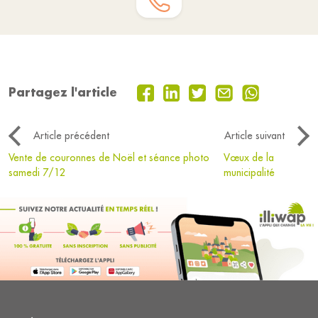
Partagez l'article
Article précédent
Article suivant
Vente de couronnes de Noël et séance photo
Vœux de la
samedi 7/12
municipalité