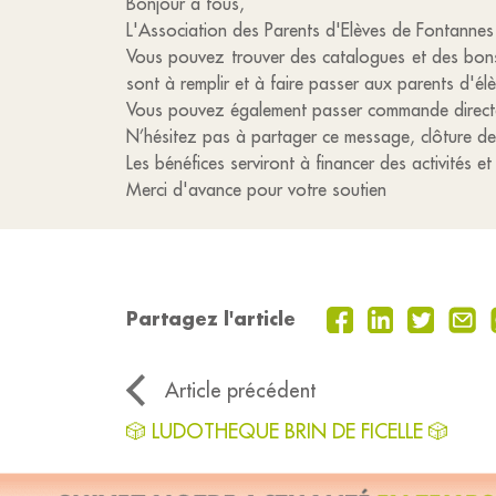
Bonjour à tous,
L'Association des Parents d'Elèves de Fontannes
Vous pouvez trouver des catalogues et des bons
sont à remplir et à faire passer aux parents d'
Vous pouvez également passer commande directe
N’hésitez pas à partager ce message, clôture 
Les bénéfices serviront à financer des activités e
Merci d'avance pour votre soutien
Partagez l'article
Article précédent
🎲 LUDOTHEQUE BRIN DE FICELLE 🎲