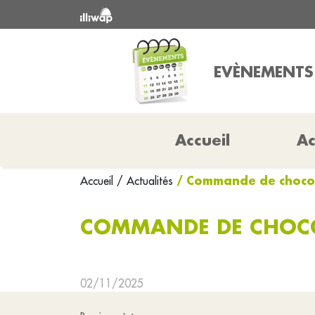
EVÈNEMENTS
Accueil
Ac
/ Commande de chocol
Accueil
/ Actualités
COMMANDE DE CHOCO
02/11/2025