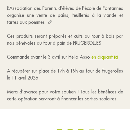
L’Association des Parents d’élèves de l'école de Fontannes
organise une vente de pains, feuilletés à la viande et
tartes aux pommes 🥖
Ces produits seront préparés et cuits au four à bois par
nos bénévoles au four à pain de FRUGEROLLES
Commande avant le 3 avril sur Hello Asso
en cliquant ici
A récupérer sur place de 17h à 19h au four de Frugerolles
le 11 avril 2026
Merci d'avance pour votre soutien ! Tous les bénéfices de
cette opération serviront à financer les sorties scolaires.