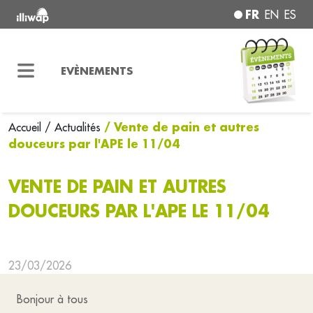
FR
EN
ES
EVÈNEMENTS
/ Vente de pain et autres
Accueil
/ Actualités
douceurs par l'APE le 11/04
VENTE DE PAIN ET AUTRES
DOUCEURS PAR L'APE LE 11/04
23/03/2026
Bonjour à tous