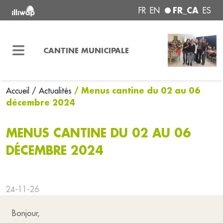
FR_CA
FR
EN
ES
CANTINE MUNICIPALE
/ Menus cantine du 02 au 06
Accueil
/ Actualités
décembre 2024
MENUS CANTINE DU 02 AU 06
DÉCEMBRE 2024
24-11-26
Bonjour,