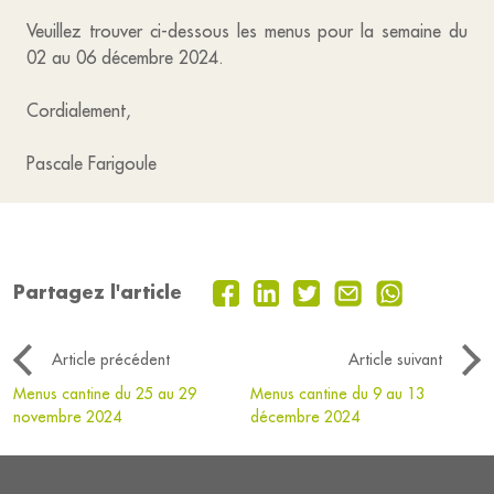
Veuillez trouver ci-dessous les menus pour la semaine du
02 au 06 décembre 2024.
Cordialement,
Pascale Farigoule
Partagez l'article
Article précédent
Article suivant
Menus cantine du 25 au 29
Menus cantine du 9 au 13
novembre 2024
décembre 2024