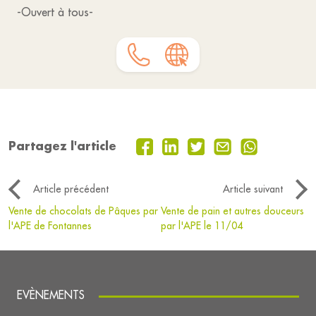
-Ouvert à tous-
Partagez l'article
Article précédent
Article suivant
Vente de chocolats de Pâques par
Vente de pain et autres douceurs
l'APE de Fontannes
par l'APE le 11/04
EVÈNEMENTS