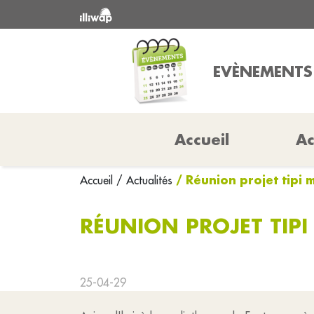
EVÈNEMENTS
Accueil
Ac
/ Réunion projet tipi
Accueil
/ Actualités
RÉUNION PROJET TIP
25-04-29