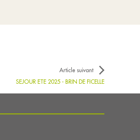
Article suivant
SEJOUR ETE 2025 - BRIN DE FICELLE