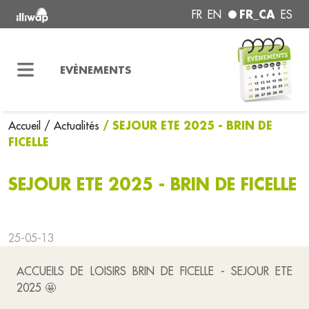
FR_CA
FR
EN
ES
EVÈNEMENTS
/ SEJOUR ETE 2025 - BRIN DE
Accueil
/ Actualités
FICELLE
SEJOUR ETE 2025 - BRIN DE FICELLE
25-05-13
ACCUEILS DE LOISIRS BRIN DE FICELLE - SEJOUR ETE
2025 🤩