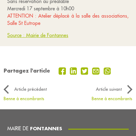
Sans réservation au préalable
Mercredi 17 septembre à 10h00
ATTENTION : Atelier déplacé à la salle des associations,
Salle St Eutrope
Source : Mairie de Fontannes
Partagez l'article
Article précédent
Article suivant
Benne à encombrants
Benne à encombrants
MAIRIE DE
FONTANNES