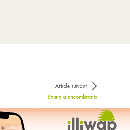
Article suivant
Benne à encombrants