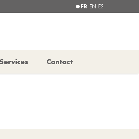
FR
EN
ES
Services
Contact