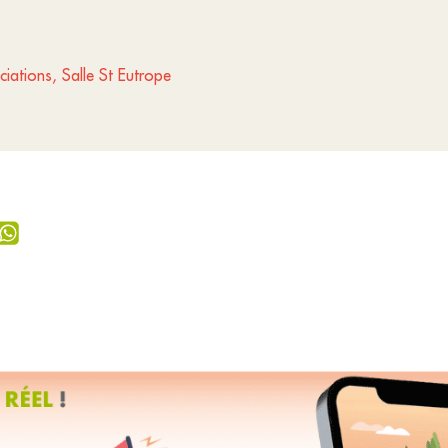
iations, Salle St Eutrope