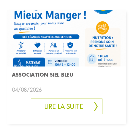
ASSOCIATION SIEL BLEU
04/08/2026
LIRE LA SUITE