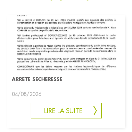
ARRETE SECHERESSE
04/08/2026
LIRE LA SUITE