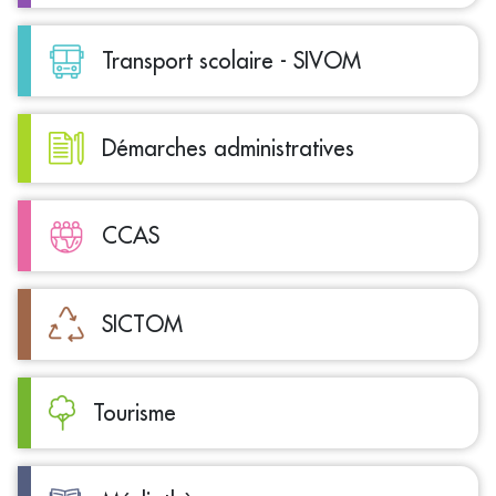
Transport scolaire - SIVOM
Démarches administratives
CCAS
SICTOM
Tourisme