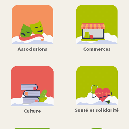
Associations
Commerces
Santé et solidarité
Culture