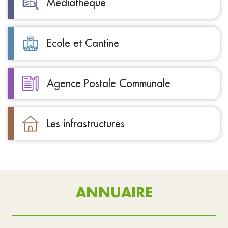
Médiathèque
Ecole et Cantine
Agence Postale Communale
Les infrastructures
ANNUAIRE