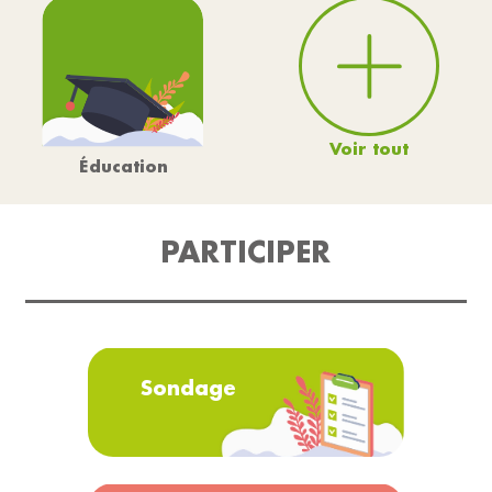
Voir tout
Éducation
PARTICIPER
Sondage