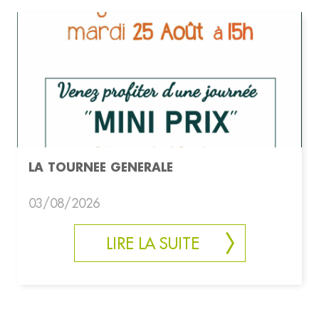
LA TOURNEE GENERALE
03/08/2026
LIRE LA SUITE