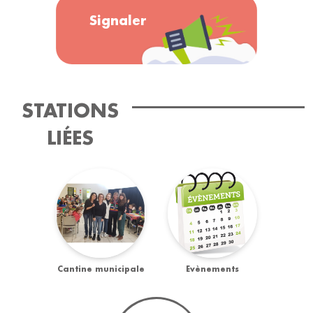
Signaler
STATIONS
LIÉES
Cantine municipale
Evènements