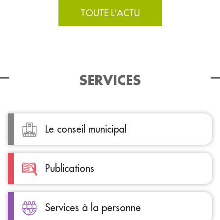
TOUTE L'ACTU
SERVICES
Le conseil municipal
Publications
Services à la personne