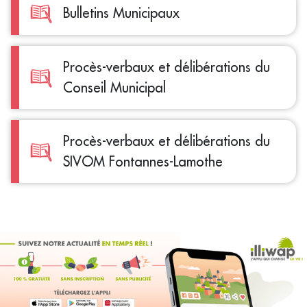
Bulletins Municipaux
Procès-verbaux et délibérations du
Conseil Municipal
Procès-verbaux et délibérations du
SIVOM Fontannes-Lamothe