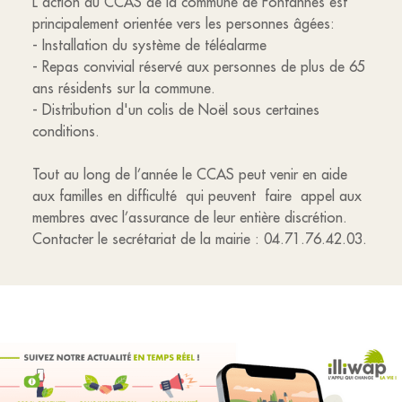
L'action du CCAS de la commune de Fontannes est
principalement orientée vers les personnes âgées:
- Installation du système de téléalarme
- Repas convivial réservé aux personnes de plus de 65
ans résidents sur la commune.
- Distribution d'un colis de Noël sous certaines
conditions.
Tout au long de l’année le CCAS peut venir en aide
aux familles en difficulté qui peuvent faire appel aux
membres avec l’assurance de leur entière discrétion.
Contacter le secrétariat de la mairie : 04.71.76.42.03.