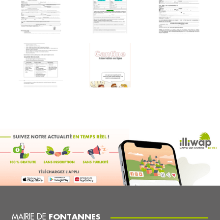
MAIRIE DE
FONTANNES