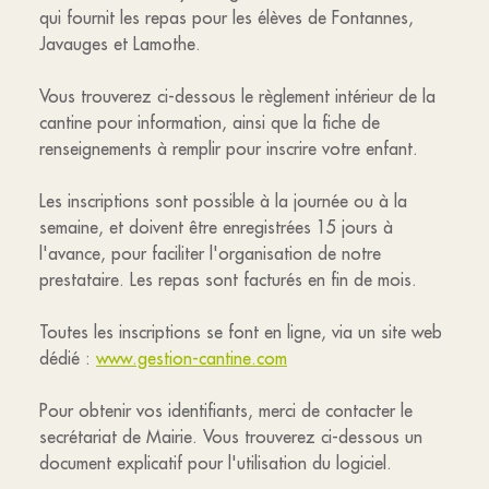
qui fournit les repas pour les élèves de Fontannes,
Javauges et Lamothe.
Vous trouverez ci-dessous le règlement intérieur de la
cantine pour information, ainsi que la fiche de
renseignements à remplir pour inscrire votre enfant.
Les inscriptions sont possible à la journée ou à la
semaine, et doivent être enregistrées 15 jours à
l'avance, pour faciliter l'organisation de notre
prestataire. Les repas sont facturés en fin de mois.
Toutes les inscriptions se font en ligne, via un site web
dédié :
www.gestion-cantine.com
Pour obtenir vos identifiants, merci de contacter le
secrétariat de Mairie. Vous trouverez ci-dessous un
document explicatif pour l'utilisation du logiciel.