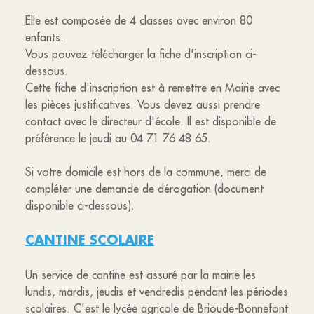
Elle est composée de 4 classes avec environ 80
enfants.
Vous pouvez télécharger la fiche d'inscription ci-
dessous.
Cette fiche d'inscription est à remettre en Mairie avec
les pièces justificatives. Vous devez aussi prendre
contact avec le directeur d'école. Il est disponible de
préférence le jeudi au 04 71 76 48 65.
Si votre domicile est hors de la commune, merci de
compléter une demande de dérogation (document
disponible ci-dessous).
CANTINE SCOLAIRE
Un service de cantine est assuré par la mairie les
lundis, mardis, jeudis et vendredis pendant les périodes
scolaires. C'est le lycée agricole de Brioude-Bonnefont