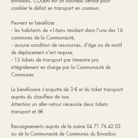
Brivadois, COLIBRI est un nouveau service pour
combler le déficit en transport en commun.
Peuvent en bénéficier :
- les habitants de +16ans résidant dans l'une des 16
communes de la Communauté,
- aucune condition de ressources, d'âge ou de motif
de déplacement n'est requise,
- 12 tickets de transport par trimestre pris
intégralement en charge par la Communauté de
Communes.
Le bénéficiaire s’acquitte de 3 € et du ticket transport
auprès du chauffeur de taxi.
Attention un aller-retour nécessite deux tickets
transport et 6€.
Renseignements auprès de la mairie 04.71.76.42.03
ou de la Communauté de Communes du Brivadois