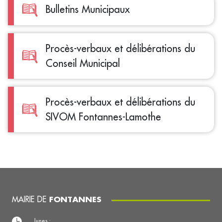
Bulletins Municipaux
Procès-verbaux et délibérations du
Conseil Municipal
Procès-verbaux et délibérations du
SIVOM Fontannes-Lamothe
MAIRIE DE
FONTANNES
lunes :