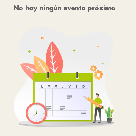
No hay ningún evento próximo