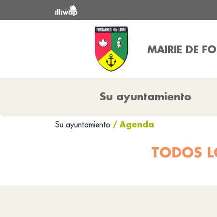
MAIRIE DE F
Su ayuntamiento
/ Agenda
Su ayuntamiento
TODOS L