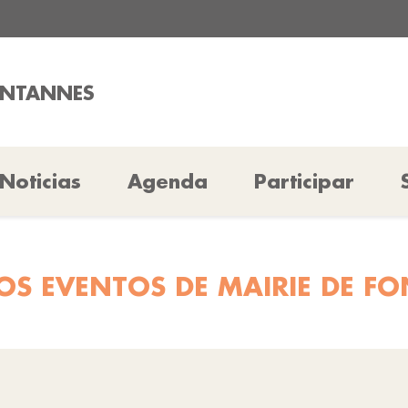
ONTANNES
Noticias
Agenda
Participar
OS EVENTOS DE MAIRIE DE F