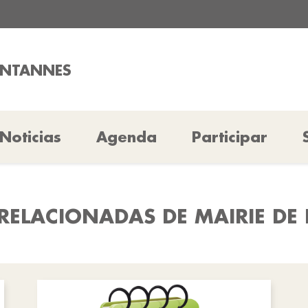
ONTANNES
Noticias
Agenda
Participar
RELACIONADAS DE MAIRIE D