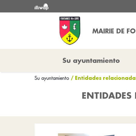
MAIRIE DE F
Su ayuntamiento
/ Entidades relacionada
Su ayuntamiento
ENTIDADES 