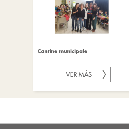
Cantine municipale
VER MÁS