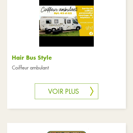
Hair Bus Style
Coiffeur ambulant
VOIR PLUS