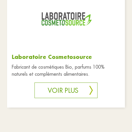
Laboratoire Cosmetosource
Fabricant de cosmétiques Bio, parfums 100%
naturels et compléments alimentaires.
VOIR PLUS