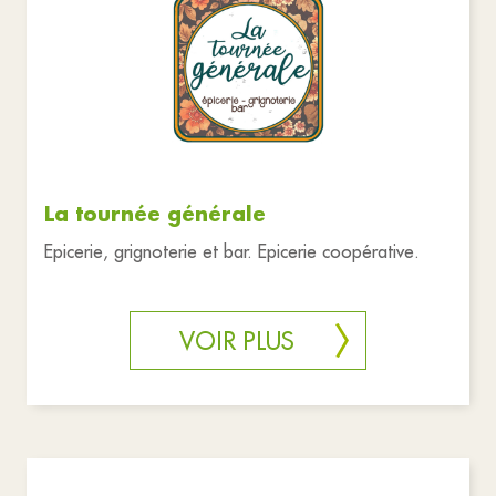
La tournée générale
Epicerie, grignoterie et bar. Epicerie coopérative.
VOIR PLUS