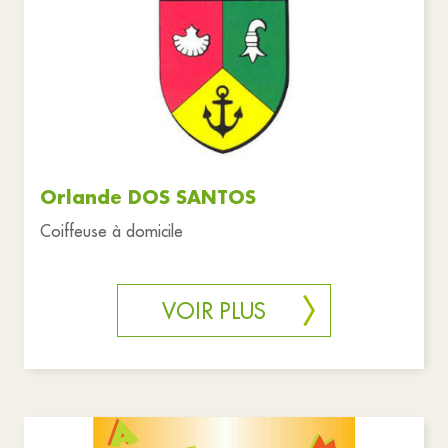
Orlande DOS SANTOS
Coiffeuse à domicile
VOIR PLUS