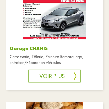
Garage CHANIS
Carrosserie, Tôlerie, Peinture Remorquage,
Entretien/Réparation véhicules
VOIR PLUS