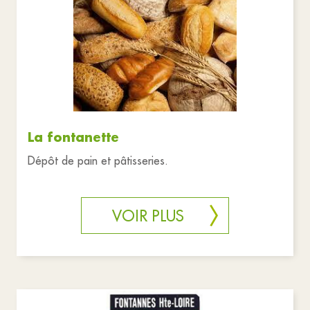
La fontanette
Dépôt de pain et pâtisseries.
VOIR PLUS