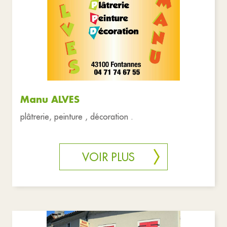
Manu ALVES
plâtrerie, peinture , décoration .
VOIR PLUS