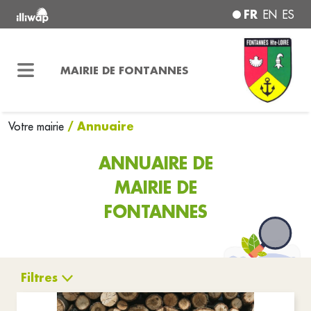
FR
EN
ES
MAIRIE DE FONTANNES
/ Annuaire
Votre mairie
ANNUAIRE DE
MAIRIE DE
FONTANNES
Filtres