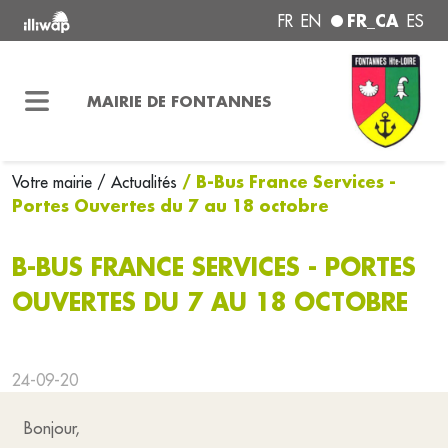
FR_CA
FR
EN
ES
MAIRIE DE FONTANNES
/ B-Bus France Services -
Votre mairie
/ Actualités
Portes Ouvertes du 7 au 18 octobre
B-BUS FRANCE SERVICES - PORTES
OUVERTES DU 7 AU 18 OCTOBRE
24-09-20
Bonjour,