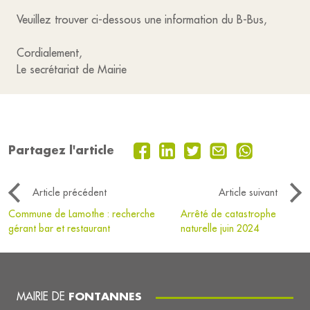
Veuillez trouver ci-dessous une information du B-Bus,
Cordialement,
Le secrétariat de Mairie
Partagez l'article
Article précédent
Article suivant
Commune de Lamothe : recherche
Arrêté de catastrophe
gérant bar et restaurant
naturelle juin 2024
MAIRIE DE
FONTANNES