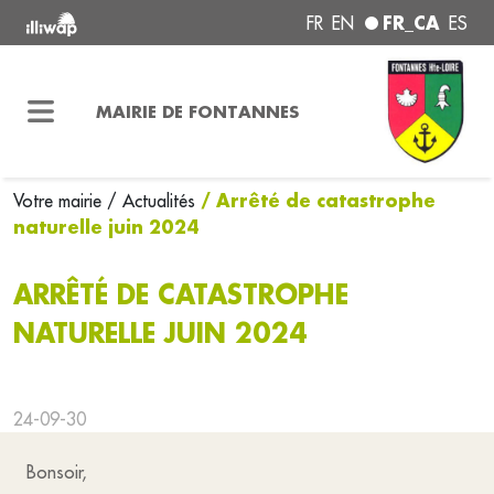
FR_CA
FR
EN
ES
MAIRIE DE FONTANNES
/ Arrêté de catastrophe
Votre mairie
/ Actualités
naturelle juin 2024
ARRÊTÉ DE CATASTROPHE
NATURELLE JUIN 2024
24-09-30
Bonsoir,