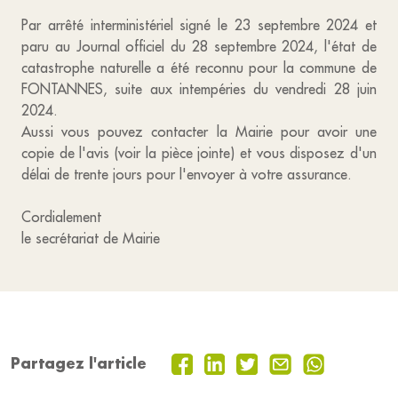
Par arrêté interministériel signé le 23 septembre 2024 et
paru au Journal officiel du 28 septembre 2024, l'état de
catastrophe naturelle a été reconnu pour la commune de
FONTANNES, suite aux intempéries du vendredi 28 juin
2024.
Aussi vous pouvez contacter la Mairie pour avoir une
copie de l'avis (voir la pièce jointe) et vous disposez d'un
délai de trente jours pour l'envoyer à votre assurance.
Cordialement
le secrétariat de Mairie
Partagez l'article