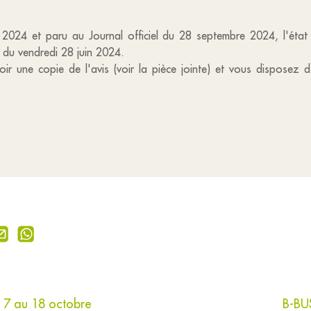
re 2024 et paru au Journal officiel du 28 septembre 2024, l'éta
du vendredi 28 juin 2024.
r une copie de l'avis (voir la pièce jointe) et vous disposez d
u 7 au 18 octobre
B-BU