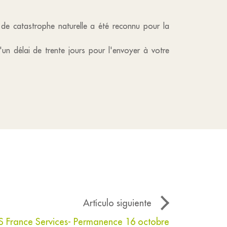
t de catastrophe naturelle a été reconnu pour la
'un délai de trente jours pour l'envoyer à votre
Artículo siguiente
S France Services- Permanence 16 octobre