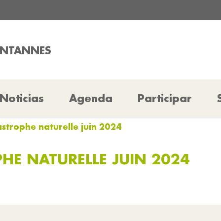
ONTANNES
Noticias
Agenda
Participar
astrophe naturelle juin 2024
HE NATURELLE JUIN 2024