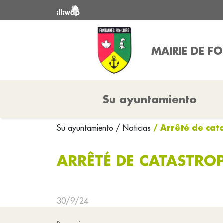
MAIRIE DE F
Su ayuntamiento
/ Arrêté de cat
Su ayuntamiento
/ Noticias
ARRÊTÉ DE CATASTROP
30/9/24