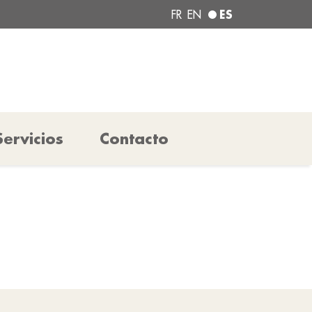
ES
FR
EN
Servicios
Contacto