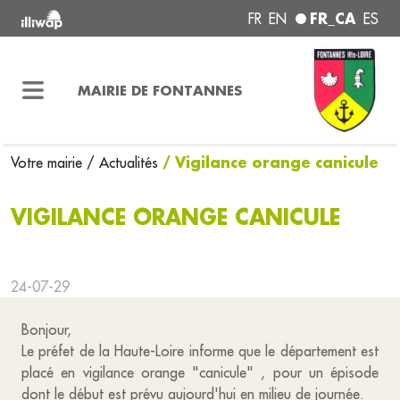
FR_CA
FR
EN
ES
MAIRIE DE FONTANNES
/ Vigilance orange canicule
Votre mairie
/ Actualités
VIGILANCE ORANGE CANICULE
24-07-29
Bonjour,
Le préfet de la Haute-Loire informe que le département est
placé en vigilance orange "canicule" , pour un épisode
dont le début est prévu aujourd'hui en milieu de journée.