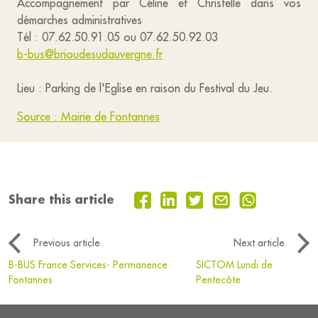
Accompagnement par Céline et Christelle dans vos
démarches administratives
Tél : 07.62.50.91.05 ou 07.62.50.92.03
b-bus@brioudesudauvergne.fr
Lieu : Parking de l'Eglise en raison du Festival du Jeu.
Source : Mairie de Fontannes
Share this article
Previous article
Next article
B-BUS France Services- Permanence
SICTOM Lundi de
Fontannes
Pentecôte